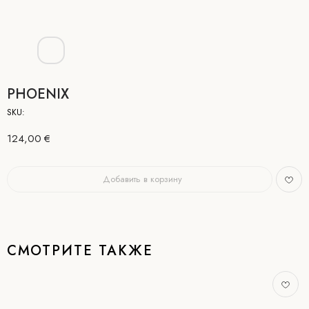
PHOENIX
SKU:
124,00
€
Добавить в корзину
СМОТРИТЕ ТАКЖЕ