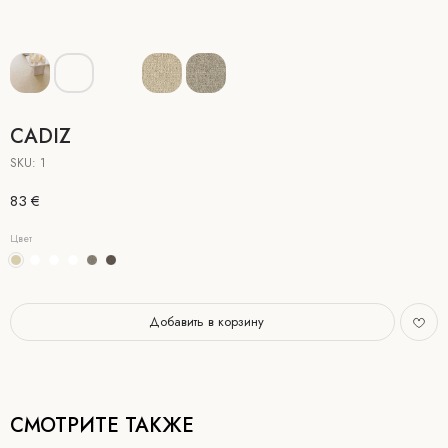
CADIZ
SKU:
1
83
€
Цвет
Добавить в корзину
СМОТРИТЕ ТАКЖЕ