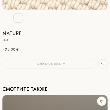
NATURE
SKU:
405,00
€
Добавить в корзину
СМОТРИТЕ ТАКЖЕ