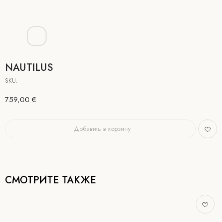
NAUTILUS
SKU:
759,00
€
Добавить в корзину
СМОТРИТЕ ТАКЖЕ